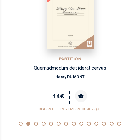
PARTITION
Quemadmodum desiderat cervus
Henry DU MONT
14€
DISPONIBLE EN VERSION NUMÉRIQUE