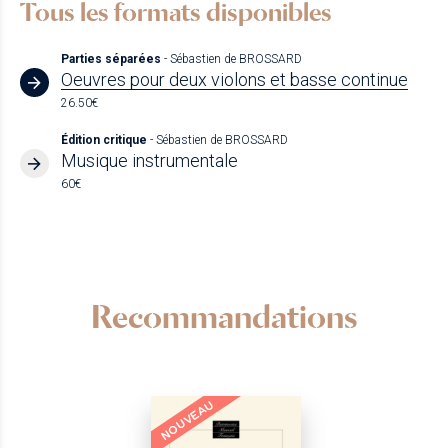
Tous les formats disponibles
Parties séparées
- Sébastien de BROSSARD
Oeuvres pour deux violons et basse continue
26.50€
Édition critique
- Sébastien de BROSSARD
Musique instrumentale
60€
Recommandations
NOUVEAU