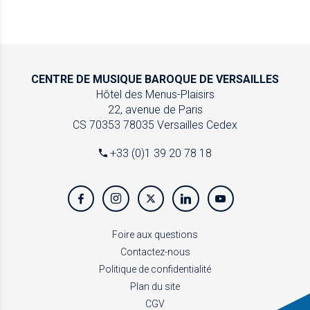
CENTRE DE MUSIQUE
BAROQUE DE VERSAILLES
Hôtel des Menus-Plaisirs
22, avenue de Paris
CS 70353
78035 Versailles Cedex
+33 (0)1 39 20 78 18
Foire aux questions
Contactez-nous
Politique de confidentialité
Plan du site
CGV