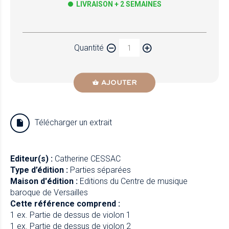
LIVRAISON + 2 SEMAINES
Papier
Quantité
Newzik
AJOUTER
Télécharger un extrait
Editeur(s) :
Catherine CESSAC
Type d’édition :
Parties séparées
Maison d'édition :
Editions du Centre de musique
baroque de Versailles
Cette référence comprend :
1 ex. Partie de dessus de violon 1
1 ex. Partie de dessus de violon 2