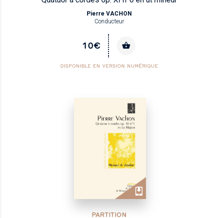
Pierre VACHON
Conducteur
10€
DISPONIBLE EN VERSION NUMÉRIQUE
PARTITION