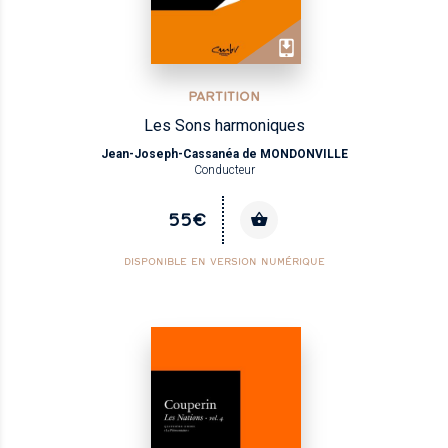
PARTITION
Les Sons harmoniques
Jean-Joseph-Cassanéa de MONDONVILLE
Conducteur
55€
DISPONIBLE EN VERSION NUMÉRIQUE