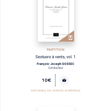
PARTITION
Sextuors à vents, vol. 1
François-Joseph GOSSEC
Conducteur
10€
DISPONIBLE EN VERSION NUMÉRIQUE