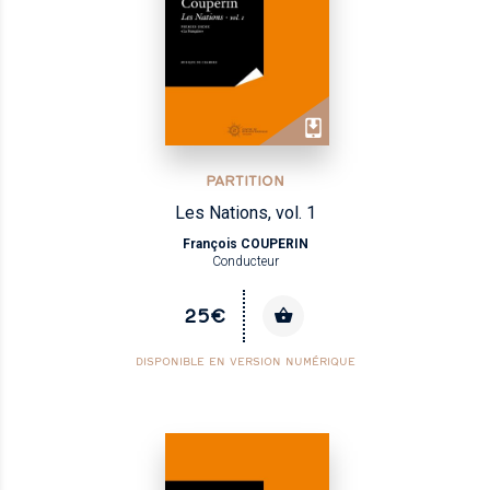
PARTITION
Les Nations, vol. 1
François COUPERIN
Conducteur
25€
DISPONIBLE EN VERSION NUMÉRIQUE