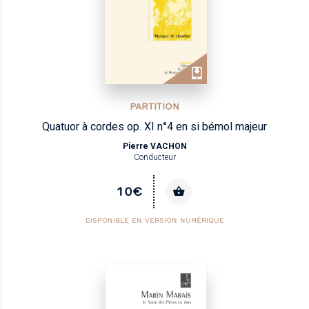
PARTITION
Quatuor à cordes op. XI n°4 en si bémol majeur
Pierre VACHON
Conducteur
10€
DISPONIBLE EN VERSION NUMÉRIQUE