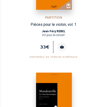
PARTITION
Pièces pour le violon, vol. 1
Jean-Féry REBEL
Kit pour le concert
33€
DISPONIBLE EN VERSION NUMÉRIQUE