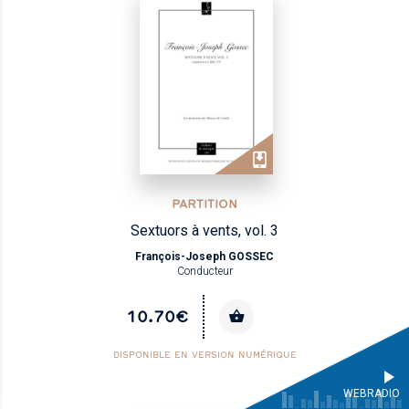
PARTITION
Sextuors à vents, vol. 3
François-Joseph GOSSEC
Conducteur
10.70€
DISPONIBLE EN VERSION NUMÉRIQUE
WEBRADIO