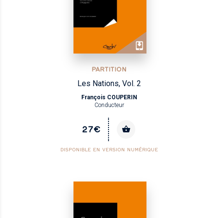
PARTITION
Les Nations, Vol. 2
François COUPERIN
Conducteur
27€
DISPONIBLE EN VERSION NUMÉRIQUE