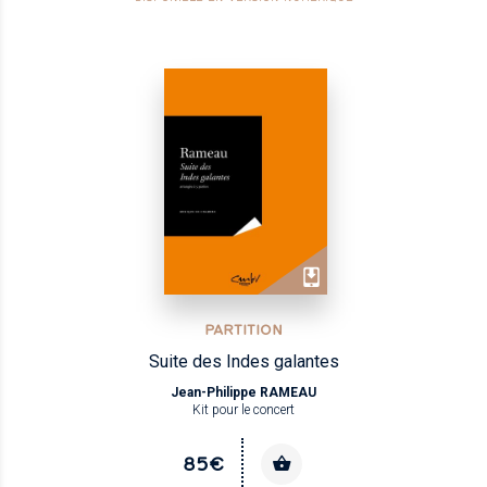
PARTITION
Suite des Indes galantes
Jean-Philippe RAMEAU
Kit pour le concert
85€