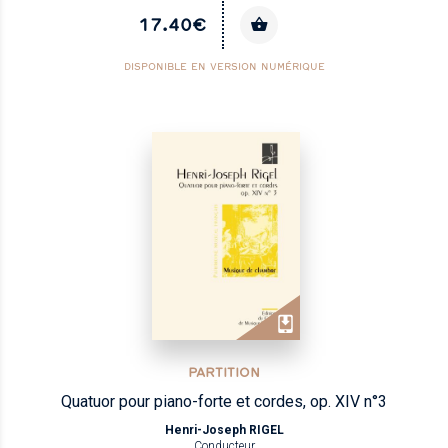
17.40€
DISPONIBLE EN VERSION NUMÉRIQUE
PARTITION
Quatuor pour piano-forte et cordes, op. XIV n°3
Henri-Joseph RIGEL
Conducteur