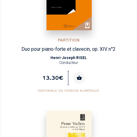
PARTITION
Duo pour piano-forte et clavecin, op. XIV n°2
Henri-Joseph RIGEL
Conducteur
13.30€
DISPONIBLE EN VERSION NUMÉRIQUE