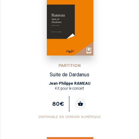
PARTITION
Suite de Dardanus
Jean-Philippe RAMEAU
Kit pour le concert
80€
DISPONIBLE EN VERSION NUMÉRIQUE