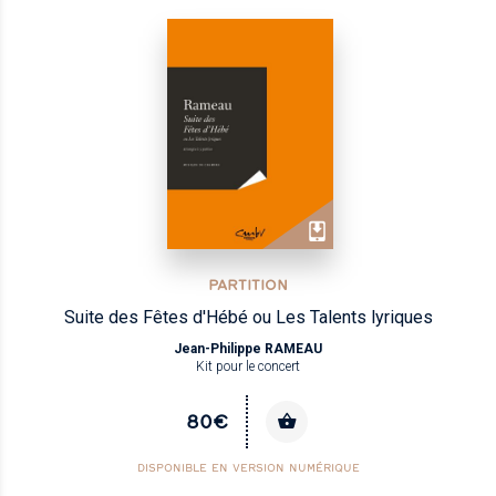
PARTITION
Suite des Fêtes d'Hébé ou Les Talents lyriques
Jean-Philippe RAMEAU
Kit pour le concert
80€
DISPONIBLE EN VERSION NUMÉRIQUE