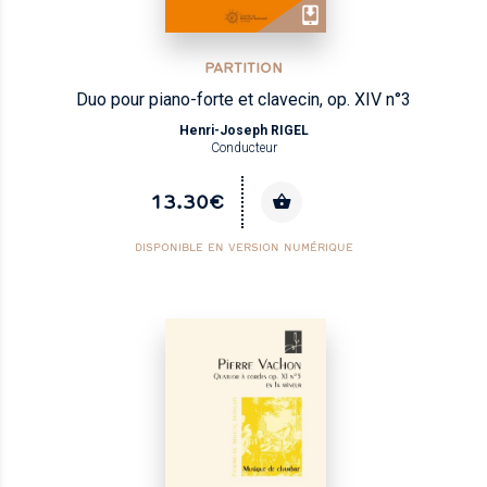
PARTITION
Duo pour piano-forte et clavecin, op. XIV n°3
Henri-Joseph RIGEL
Conducteur
13.30€
DISPONIBLE EN VERSION NUMÉRIQUE