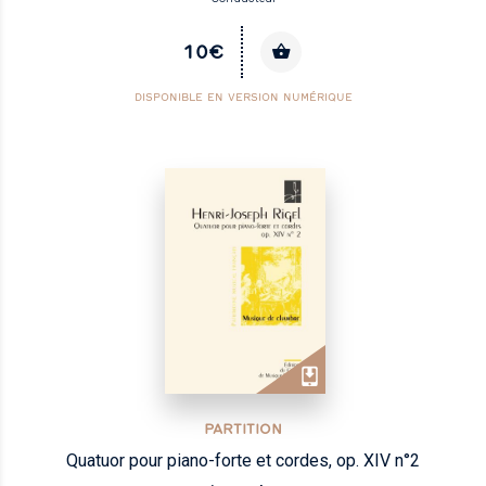
10€
DISPONIBLE EN VERSION NUMÉRIQUE
PARTITION
Quatuor pour piano-forte et cordes, op. XIV n°2