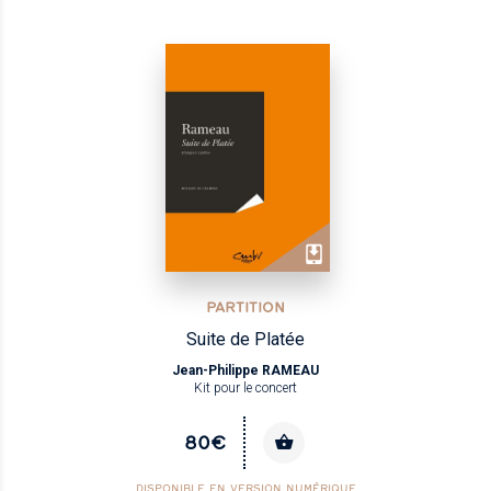
PARTITION
Suite de Platée
Jean-Philippe RAMEAU
Kit pour le concert
80€
DISPONIBLE EN VERSION NUMÉRIQUE