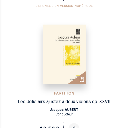
DISPONIBLE EN VERSION NUMÉRIQUE
PARTITION
Les Jolis airs ajustez à deux violons op. XXVII
Jacques AUBERT
Conducteur