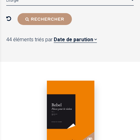
Liturgie
RECHERCHER
44 éléments
triés par
Date de parution