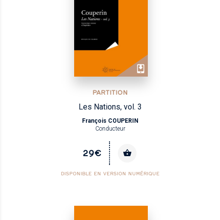
PARTITION
Les Nations, vol. 3
François COUPERIN
Conducteur
29€
DISPONIBLE EN VERSION NUMÉRIQUE