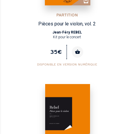
PARTITION
Pièces pour le violon, vol. 2
Jean-Féry REBEL
Kit pour le concert
35€
DISPONIBLE EN VERSION NUMÉRIQUE