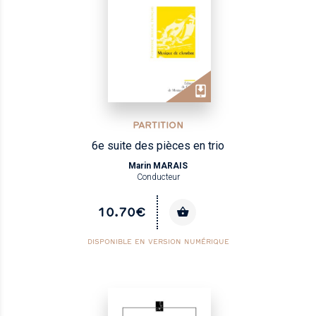
PARTITION
6e suite des pièces en trio
Marin MARAIS
Conducteur
10.70€
DISPONIBLE EN VERSION NUMÉRIQUE