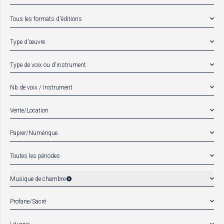
Tous les formats d'éditions
Type d'œuvre
Type de voix ou d'instrument
Nb de voix / Instrument
Vente/Location
Papier/Numérique
Toutes les périodes
Musique de chambre
Profane/Sacré