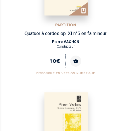
PARTITION
Quatuor à cordes op. XI n°5 en fa mineur
Pierre VACHON
Conducteur
10€
DISPONIBLE EN VERSION NUMÉRIQUE