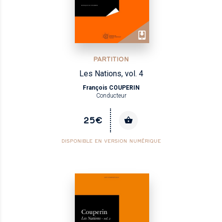
PARTITION
Les Nations, vol. 4
François COUPERIN
Conducteur
25€
DISPONIBLE EN VERSION NUMÉRIQUE