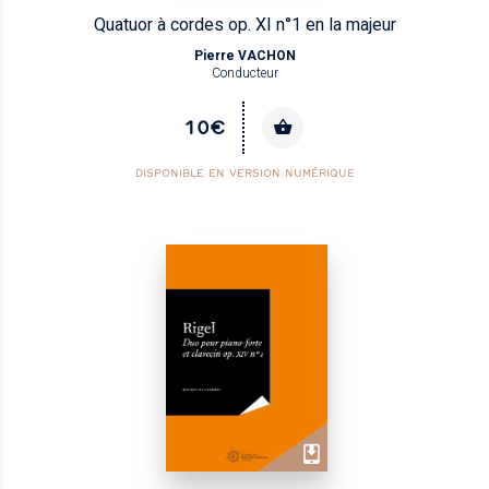
Quatuor à cordes op. XI n°1 en la majeur
Pierre VACHON
Conducteur
10€
DISPONIBLE EN VERSION NUMÉRIQUE