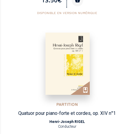
13.50€
DISPONIBLE EN VERSION NUMÉRIQUE
PARTITION
Quatuor pour piano-forte et cordes, op. XIV n°1
Henri-Joseph RIGEL
Conducteur