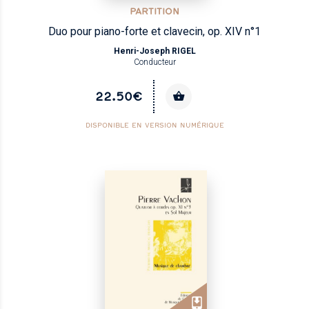
PARTITION
Duo pour piano-forte et clavecin, op. XIV n°1
Henri-Joseph RIGEL
Conducteur
22.50€
DISPONIBLE EN VERSION NUMÉRIQUE