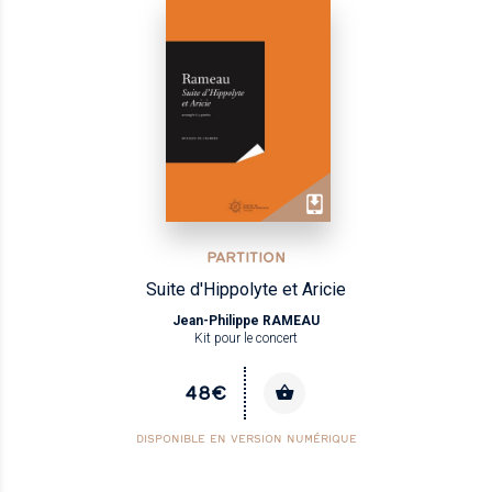
PARTITION
Suite d'Hippolyte et Aricie
Jean-Philippe RAMEAU
Kit pour le concert
48€
DISPONIBLE EN VERSION NUMÉRIQUE