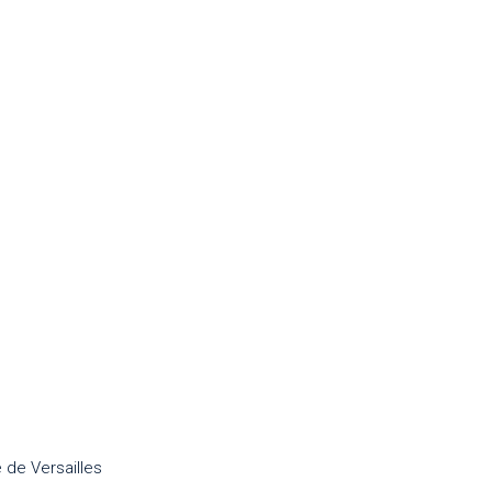
 de Versailles