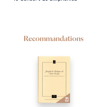
Recommandations