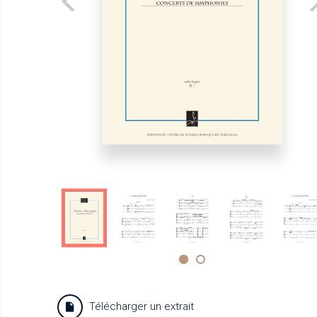
Télécharger un extrait