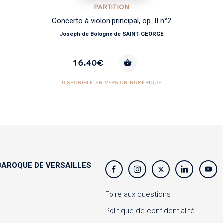
PARTITION
Concerto à violon principal, op. II n°2
Joseph de Bologne de SAINT-GEORGE
16.40€
DISPONIBLE EN VERSION NUMÉRIQUE
AROQUE DE VERSAILLES
s
Foire aux questions
Politique de confidentialité