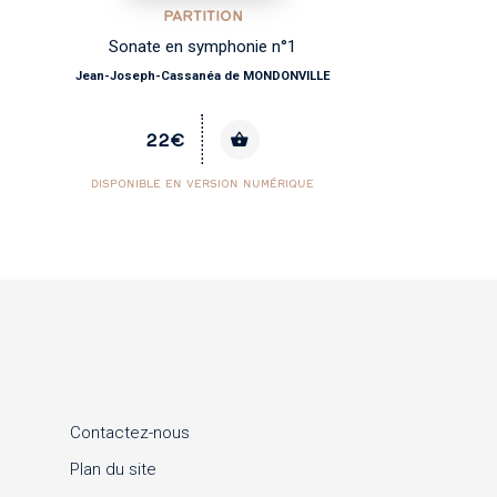
PARTITION
Sonate en symphonie n°1
Jean-Joseph-Cassanéa de MONDONVILLE
22€
DISPONIBLE EN VERSION NUMÉRIQUE
Contactez-nous
Plan du site