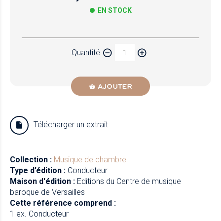
EN STOCK
Papier
Quantité
Newzik
AJOUTER
Télécharger un extrait
Collection :
Musique de chambre
Type d’édition :
Conducteur
Maison d'édition :
Editions du Centre de musique
baroque de Versailles
Cette référence comprend :
1 ex. Conducteur