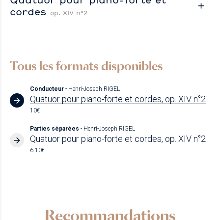
cordes
op. XIV n°2
Tous les formats disponibles
Conducteur
- Henri-Joseph RIGEL
Quatuor pour piano-forte et cordes, op. XIV n°2
10€
Parties séparées
- Henri-Joseph RIGEL
Quatuor pour piano-forte et cordes, op. XIV n°2
6.10€
Recommandations