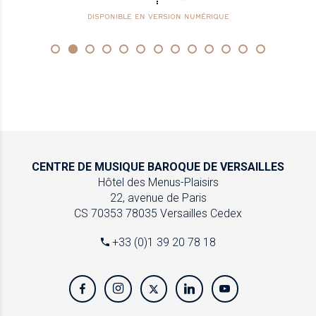
DISPONIBLE EN VERSION NUMÉRIQUE
CENTRE DE MUSIQUE
BAROQUE DE VERSAILLES
Hôtel des Menus-Plaisirs
22, avenue de Paris
CS 70353
78035 Versailles Cedex
+33 (0)1 39 20 78 18