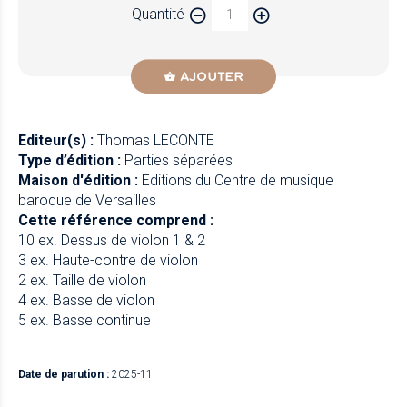
Quantité
AJOUTER
Editeur(s) :
Thomas LECONTE
Type d’édition :
Parties séparées
Maison d'édition :
Editions du Centre de musique
baroque de Versailles
Cette référence comprend :
10 ex. Dessus de violon 1 & 2
3 ex. Haute-contre de violon
2 ex. Taille de violon
4 ex. Basse de violon
5 ex. Basse continue
Date de parution :
2025-11