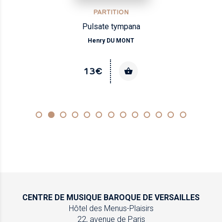
PARTITION
Pulsate tympana
Henry DU MONT
13€
CENTRE DE MUSIQUE
BAROQUE DE VERSAILLES
Hôtel des Menus-Plaisirs
22, avenue de Paris