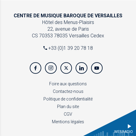
CENTRE DE MUSIQUE
BAROQUE DE VERSAILLES
Hôtel des Menus-Plaisirs
22, avenue de Paris
CS 70353
78035 Versailles Cedex
+33 (0)1 39 20 78 18
Foire aux questions
Contactez-nous
Politique de confidentialité
Plan du site
CGV
Mentions légales
WEBRADIO