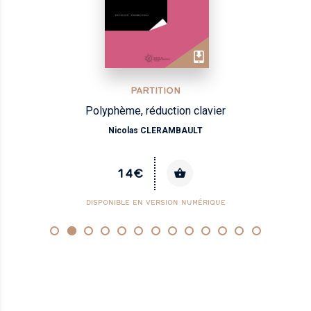
PARTITION
Polyphème, réduction clavier
Nicolas CLERAMBAULT
14€
DISPONIBLE EN VERSION NUMÉRIQUE