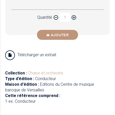
Papier
Quantité
Newzik
AJOUTER
Télécharger un extrait
Collection :
Chœur et orchestre
Type d’édition :
Conducteur
Maison d'édition :
Editions du Centre de musique
baroque de Versailles
Cette référence comprend :
1 ex. Conducteur