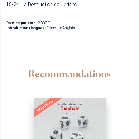
18-24. La Destruction de Jericho
Date de parution :
2007-01
Introduction (langue) :
Français/Anglais
Recommandations
NOUVEAU