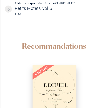
Édition critique
- Marc-Antoine CHARPENTIER
Petits Motets, vol. 5
115€
Recommandations
NOUVEAU