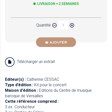
LIVRAISON + 2 SEMAINES
Papier
Quantité
Newzik
AJOUTER
Télécharger un extrait
Editeur(s) :
Catherine CESSAC
Type d’édition :
Kit pour le concert
Maison d'édition :
Editions du Centre de musique
baroque de Versailles
Cette référence comprend :
3 ex. Conducteur