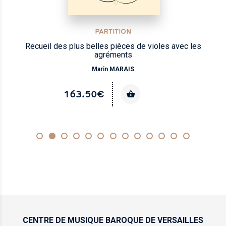
PARTITION
Recueil des plus belles pièces de violes avec les
agréments
Marin MARAIS
163.50€
CENTRE DE MUSIQUE
BAROQUE DE VERSAILLES