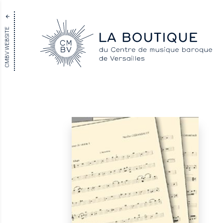
CMBV WEBSITE