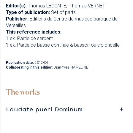
Editor(s):
Thomas LECONTE
Thomas VERNET
Type of publication:
Set of parts
Publisher:
Editions du Centre de musique baroque de
Versailles
This reference includes:
1 ex. Partie de serpent
1 ex. Partie de basse continue & basson ou violoncelle
Publication date:
2012-04
Collaborating in this edition:
Jean-Yves HAMELINE
The works
Laudate pueri Dominum