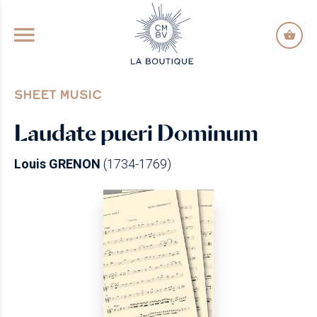
GO TO PRINCIPAL CONTENT
SHEET MUSIC
Laudate pueri Dominum
Louis GRENON
(1734-1769)