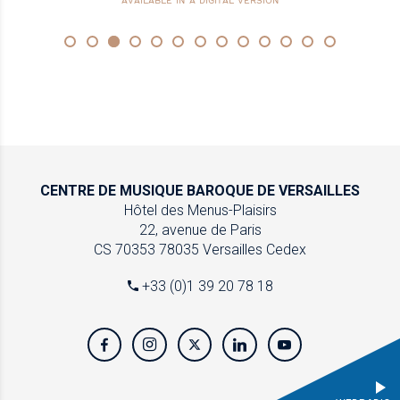
AVAILABLE IN A DIGITAL VERSION
CENTRE DE MUSIQUE
BAROQUE DE VERSAILLES
Hôtel des Menus-Plaisirs
22, avenue de Paris
CS 70353
78035 Versailles Cedex
+33 (0)1 39 20 78 18