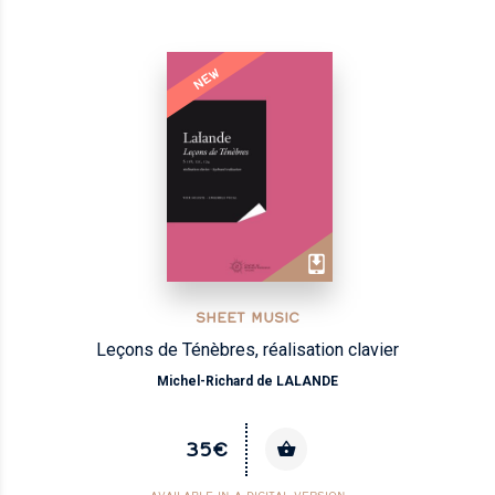
NEW
SHEET MUSIC
Leçons de Ténèbres, réalisation clavier
Michel-Richard de LALANDE
35€