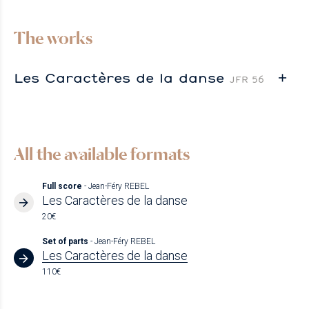
The works
Les Caractères de la danse
JFR 56
All the available formats
Full score
- Jean-Féry REBEL
Les Caractères de la danse
20€
Set of parts
- Jean-Féry REBEL
Les Caractères de la danse
110€