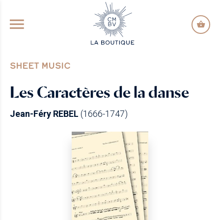
GO TO PRINCIPAL CONTENT
SHEET MUSIC
Les Caractères de la danse
Jean-Féry REBEL
(1666-1747)