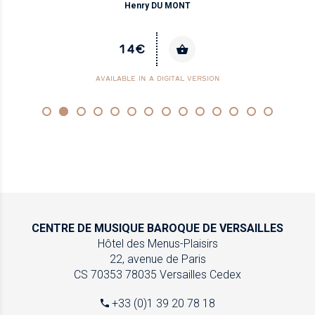
Henry DU MONT
14€
AVAILABLE IN A DIGITAL VERSION
CENTRE DE MUSIQUE
BAROQUE DE VERSAILLES
Hôtel des Menus-Plaisirs
22, avenue de Paris
CS 70353
78035 Versailles Cedex
+33 (0)1 39 20 78 18