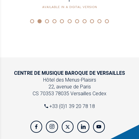
AVAILABLE IN A DIGITAL VERSION
CENTRE DE MUSIQUE
BAROQUE DE VERSAILLES
Hôtel des Menus-Plaisirs
22, avenue de Paris
CS 70353
78035 Versailles Cedex
+33 (0)1 39 20 78 18