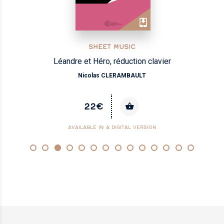
SHEET MUSIC
Léandre et Héro, réduction clavier
Nicolas CLERAMBAULT
22€
AVAILABLE IN A DIGITAL VERSION