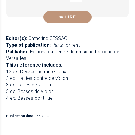
HIRE
Editor(s):
Catherine CESSAC
Type of publication:
Parts for rent
Publisher:
Editions du Centre de musique baroque de
Versailles
This reference includes:
12 ex. Dessus instrumentaux
3 ex. Hautes-contre de violon
3 ex. Tailles de violon
5 ex. Basses de violon
4 ex. Basses-continue
Publication date:
1997-10