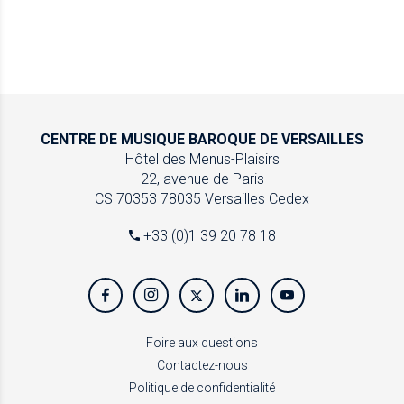
CENTRE DE MUSIQUE
BAROQUE DE VERSAILLES
Hôtel des Menus-Plaisirs
22, avenue de Paris
CS 70353
78035 Versailles Cedex
+33 (0)1 39 20 78 18
Foire aux questions
Contactez-nous
Politique de confidentialité