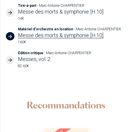
Tiré-à-part
- Marc-Antoine CHARPENTIER
Messe des morts & symphonie [H.10]
14€
Matériel d'orchestre en location
- Marc-Antoine CHARPENTIER
Messe des morts & symphonie [H.10]
160€
Édition critique
- Marc-Antoine CHARPENTIER
Messes, vol. 2
82.60€
Recommandations