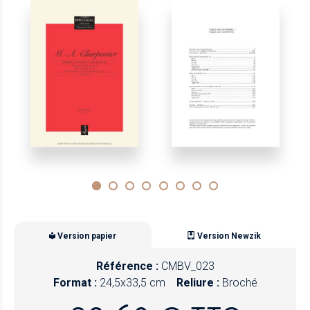
Version papier
Version Newzik
Référence :
CMBV_023
Format :
24,5x33,5 cm
Reliure :
Broché