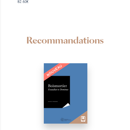
82.60€
Recommandations
NOUVEAU