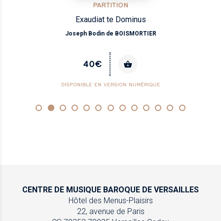
PARTITION
Exaudiat te Dominus
Joseph Bodin de BOISMORTIER
40€
DISPONIBLE EN VERSION NUMÉRIQUE
CENTRE DE MUSIQUE
BAROQUE DE VERSAILLES
Hôtel des Menus-Plaisirs
22, avenue de Paris