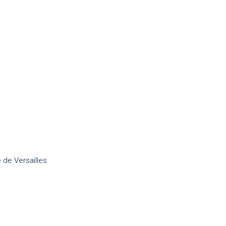
 de Versailles