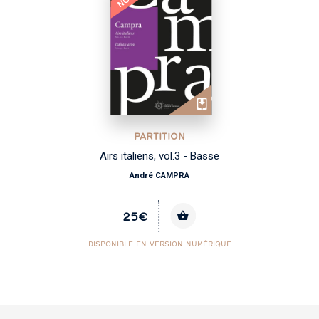
PARTITION
Airs italiens, vol.3 - Basse
André CAMPRA
25€
DISPONIBLE EN VERSION NUMÉRIQUE