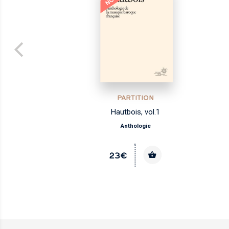
PARTITION
Hautbois, vol.1
Anthologie
23€