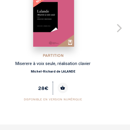
PARTITION
Miserere à voix seule, réalisation clavier
Michel-Richard de LALANDE
28€
DISPONIBLE EN VERSION NUMÉRIQUE