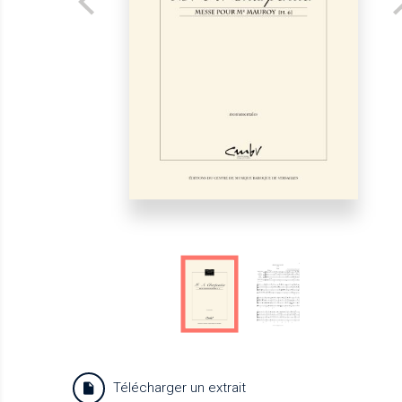
Télécharger un extrait