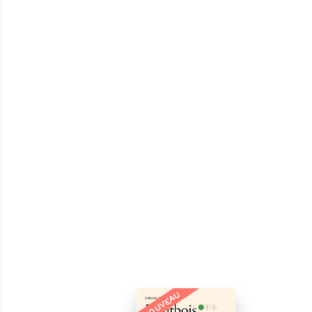
NOUVEAU