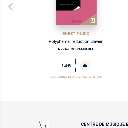
SHEET MUSIC
Polyphème, réduction clavier
Nicolas CLERAMBAULT
14€
AVAILABLE IN A DIGITAL VERSION
CENTRE DE MUSIQUE
B