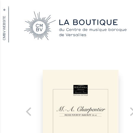
CMBV WEBSITE