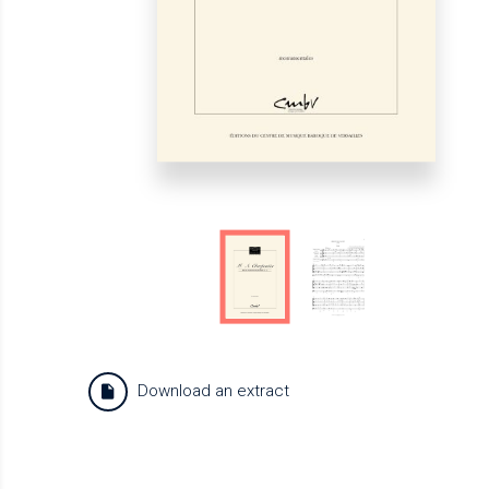
Download an extract