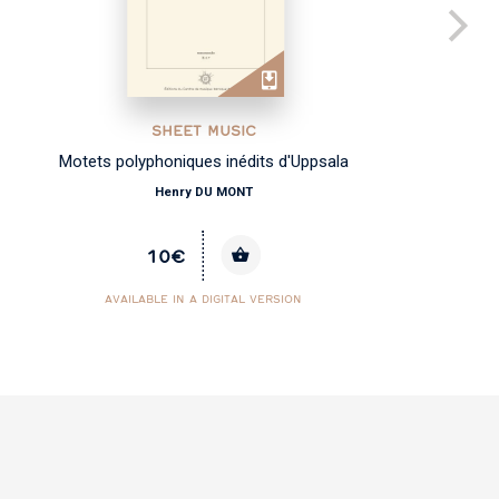
SHEET MUSIC
Motets polyphoniques inédits d'Uppsala
Henry DU MONT
10€
AVAILABLE IN A DIGITAL VERSION