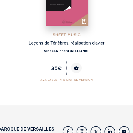
SHEET MUSIC
Leçons de Ténèbres, réalisation clavier
Michel-Richard de LALANDE
35€
AVAILABLE IN A DIGITAL VERSION
AROQUE DE VERSAILLES