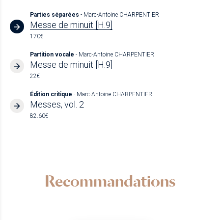
Parties séparées
- Marc-Antoine CHARPENTIER
Messe de minuit [H.9]
170€
Partition vocale
- Marc-Antoine CHARPENTIER
Messe de minuit [H.9]
22€
Édition critique
- Marc-Antoine CHARPENTIER
Messes, vol. 2
82.60€
Recommandations