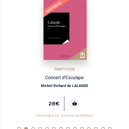
NOUVEAU
PARTITION
Concert d'Esculape
Michel-Richard de LALANDE
28€
DISPONIBLE EN VERSION NUMÉRIQUE