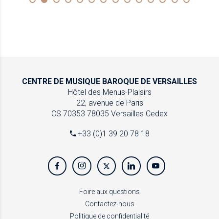
CENTRE DE MUSIQUE
BAROQUE DE VERSAILLES
Hôtel des Menus-Plaisirs
22, avenue de Paris
CS 70353
78035 Versailles Cedex
+33 (0)1 39 20 78 18
Foire aux questions
Contactez-nous
Politique de confidentialité