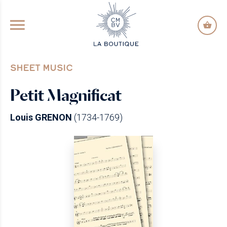
GO TO PRINCIPAL CONTENT
SHEET MUSIC
Petit Magnificat
Louis GRENON
(1734-1769)