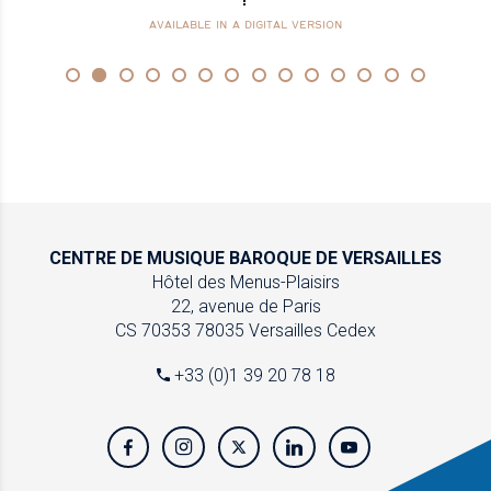
AVAILABLE IN A DIGITAL VERSION
CENTRE DE MUSIQUE
BAROQUE DE VERSAILLES
Hôtel des Menus-Plaisirs
22, avenue de Paris
CS 70353
78035 Versailles Cedex
+33 (0)1 39 20 78 18