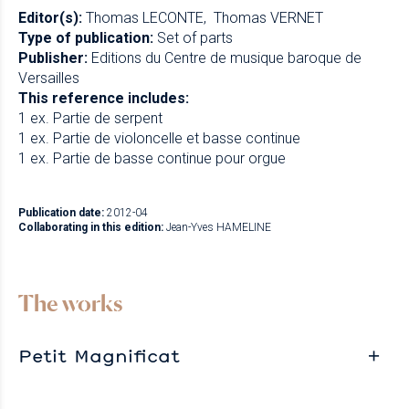
Editor(s):
Thomas LECONTE
Thomas VERNET
Type of publication:
Set of parts
Publisher:
Editions du Centre de musique baroque de
Versailles
This reference includes:
1 ex. Partie de serpent
1 ex. Partie de violoncelle et basse continue
1 ex. Partie de basse continue pour orgue
Publication date:
2012-04
Collaborating in this edition:
Jean-Yves HAMELINE
The works
Petit Magnificat