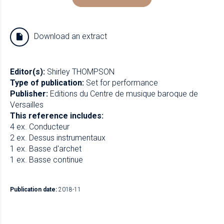
Download an extract
Editor(s):
Shirley THOMPSON
Type of publication:
Set for performance
Publisher:
Editions du Centre de musique baroque de
Versailles
This reference includes:
4 ex. Conducteur
2 ex. Dessus instrumentaux
1 ex. Basse d'archet
1 ex. Basse continue
Publication date:
2018-11