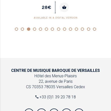
28€
AVAILABLE IN A DIGITAL VERSION
CENTRE DE MUSIQUE
BAROQUE DE VERSAILLES
Hôtel des Menus-Plaisirs
22, avenue de Paris
CS 70353
78035 Versailles Cedex
+33 (0)1 39 20 78 18