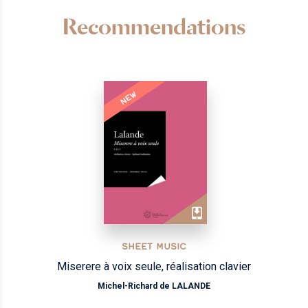
Recommendations
NEW
SHEET MUSIC
Miserere à voix seule, réalisation clavier
Michel-Richard de LALANDE