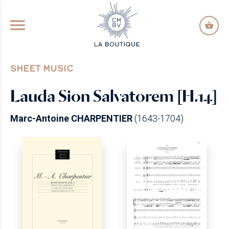
GO TO PRINCIPAL CONTENT
SHEET MUSIC
Lauda Sion Salvatorem [H.14]
Marc-Antoine CHARPENTIER
(1643-1704)