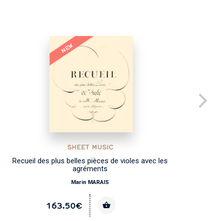
NEW
SHEET MUSIC
Recueil des plus belles pièces de violes avec les
agréments
Marin MARAIS
163.50€