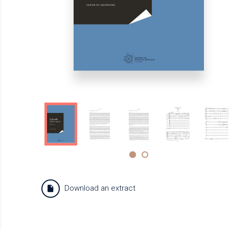
Download an extract