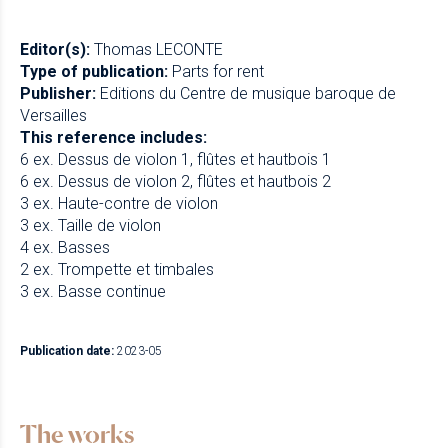
Editor(s):
Thomas LECONTE
Type of publication:
Parts for rent
Publisher:
Editions du Centre de musique baroque de
Versailles
This reference includes:
6 ex. Dessus de violon 1, flûtes et hautbois 1
6 ex. Dessus de violon 2, flûtes et hautbois 2
3 ex. Haute-contre de violon
3 ex. Taille de violon
4 ex. Basses
2 ex. Trompette et timbales
3 ex. Basse continue
Publication date:
2023-05
The works