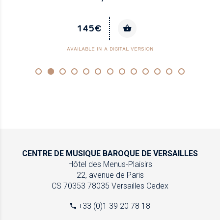
145€
AVAILABLE IN A DIGITAL VERSION
CENTRE DE MUSIQUE
BAROQUE DE VERSAILLES
Hôtel des Menus-Plaisirs
22, avenue de Paris
CS 70353
78035 Versailles Cedex
+33 (0)1 39 20 78 18