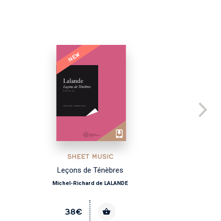
NEW
SHEET MUSIC
Leçons de Ténèbres
Michel-Richard de LALANDE
38€