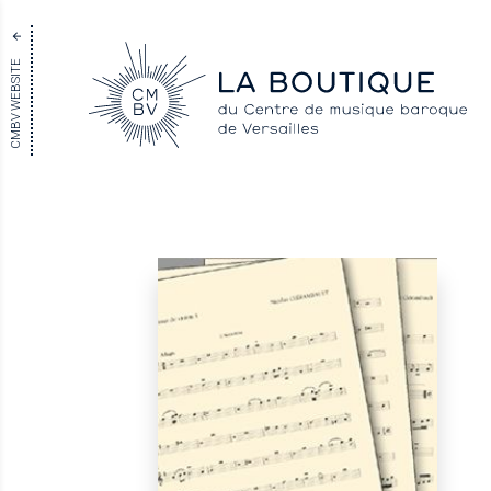
CMBV WEBSITE