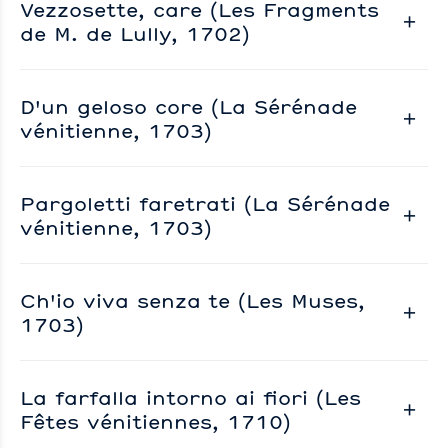
Vezzosette, care (Les Fragments
de M. de Lully, 1702)
D'un geloso core (La Sérénade
vénitienne, 1703)
Pargoletti faretrati (La Sérénade
vénitienne, 1703)
Ch'io viva senza te (Les Muses,
1703)
La farfalla intorno ai fiori (Les
Fêtes vénitiennes, 1710)