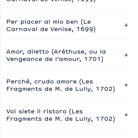
Per piacer al mio ben (Le
Carnaval de Venise, 1699)
Amor, diletto (Aréthuse, ou la
Vengeance de l'amour, 1701)
Perché, crudo amore (Les
Fragments de M. de Lully, 1702)
Voi siete il ristoro (Les
Fragments de M. de Lully, 1702)