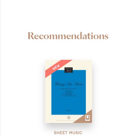
Recommendations
NEW
SHEET MUSIC