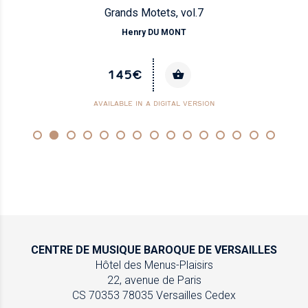
Grands Motets, vol.7
Henry DU MONT
145€
AVAILABLE IN A DIGITAL VERSION
CENTRE DE MUSIQUE
BAROQUE DE VERSAILLES
Hôtel des Menus-Plaisirs
22, avenue de Paris
CS 70353
78035 Versailles Cedex