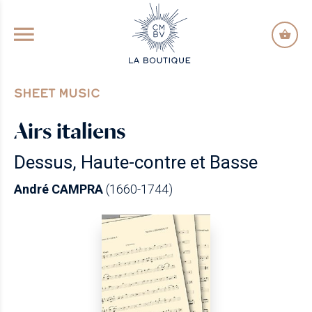
GO TO PRINCIPAL CONTENT
SHEET MUSIC
Airs italiens
Dessus, Haute-contre et Basse
André CAMPRA
(1660-1744)