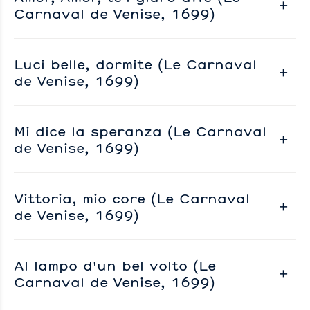
Carnaval de Venise, 1699)
Luci belle, dormite (Le Carnaval
de Venise, 1699)
Mi dice la speranza (Le Carnaval
de Venise, 1699)
Vittoria, mio core (Le Carnaval
de Venise, 1699)
Al lampo d'un bel volto (Le
Carnaval de Venise, 1699)