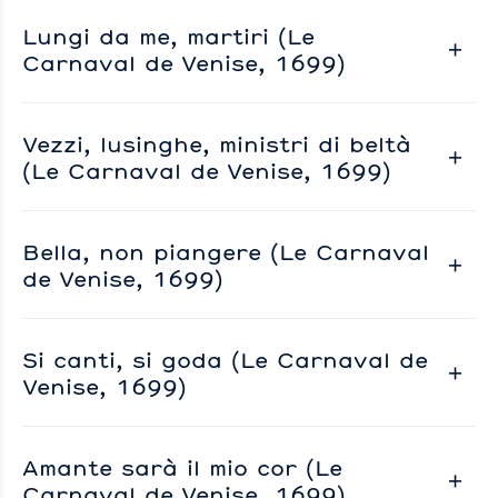
Lungi da me, martiri (Le
Carnaval de Venise, 1699)
Vezzi, lusinghe, ministri di beltà
(Le Carnaval de Venise, 1699)
Bella, non piangere (Le Carnaval
de Venise, 1699)
Si canti, si goda (Le Carnaval de
Venise, 1699)
Amante sarà il mio cor (Le
Carnaval de Venise, 1699)