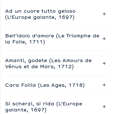
Ad un cuore tutto geloso
(L'Europe galante, 1697)
Bell'idolo d'amore (Le Triomphe de
la Folie, 1711)
Amanti, godete (Les Amours de
Vénus et de Mars, 1712)
Cara Follia (Les Ages, 1718)
Si scherzi, si rida (L'Europe
galante, 1697)