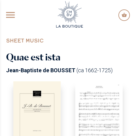
GO TO PRINCIPAL CONTENT
SHEET MUSIC
Quae est ista
Jean-Baptiste de BOUSSET
(ca 1662-1725)