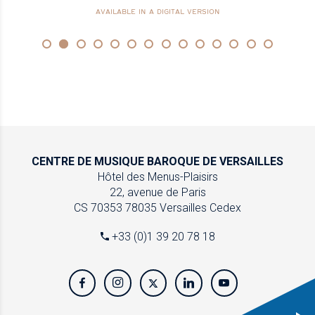
AVAILABLE IN A DIGITAL VERSION
CENTRE DE MUSIQUE
BAROQUE DE VERSAILLES
Hôtel des Menus-Plaisirs
22, avenue de Paris
CS 70353
78035 Versailles Cedex
+33 (0)1 39 20 78 18