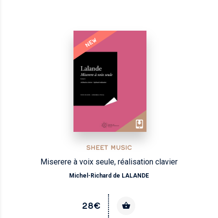
NEW
SHEET MUSIC
Miserere à voix seule, réalisation clavier
Michel-Richard de LALANDE
28€