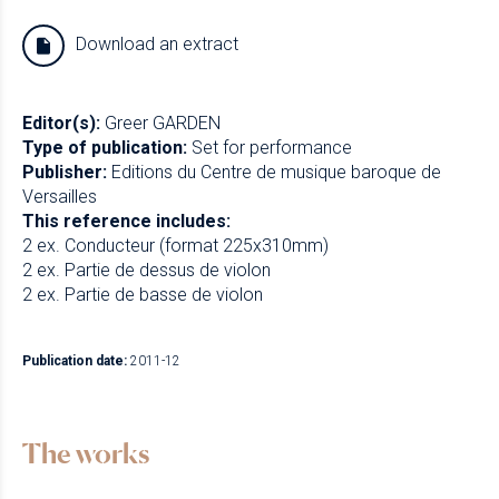
Download an extract
Editor(s):
Greer GARDEN
Type of publication:
Set for performance
Publisher:
Editions du Centre de musique baroque de
Versailles
This reference includes:
2 ex. Conducteur (format 225x310mm)
2 ex. Partie de dessus de violon
2 ex. Partie de basse de violon
Publication date:
2011-12
The works