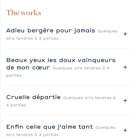
The works
Adieu bergère pour jamais
Quelques
airs tendres à 4 parties
Beaux yeux les doux vainqueurs
de mon cœur
Quelques airs tendres à 4
parties
Cruelle départie
Quelques airs tendres à
4 parties
Enfin celle que j'aime tant
Quelques
airs tendres à 4 parties