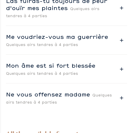
Las fuiras-tu toujours de peur
d'ouïr mes plaintes
Quelques airs
tendres à 4 parties
Me voudriez-vous ma guerrière
Quelques airs tendres à 4 parties
Mon âme est si fort blessée
Quelques airs tendres à 4 parties
Ne vous offensez madame
Quelques
airs tendres à 4 parties