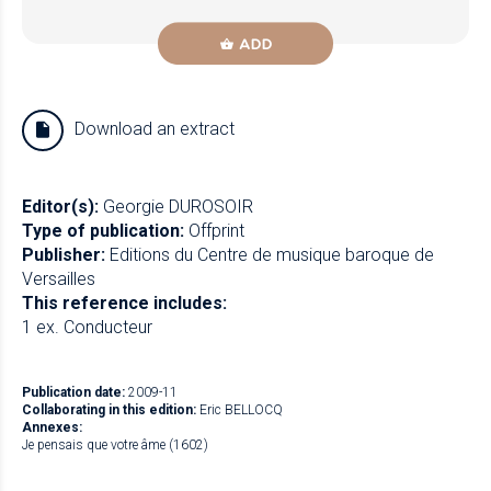
ADD
Download an extract
Editor(s):
Georgie DUROSOIR
Type of publication:
Offprint
Publisher:
Editions du Centre de musique baroque de
Versailles
This reference includes:
1 ex. Conducteur
Publication date:
2009-11
Collaborating in this edition:
Eric BELLOCQ
Annexes:
Je pensais que votre âme (1602)