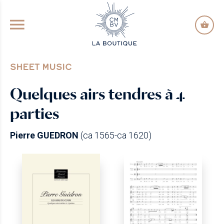
GO TO PRINCIPAL CONTENT
SHEET MUSIC
Quelques airs tendres à 4
parties
Pierre GUEDRON
(ca 1565-ca 1620)