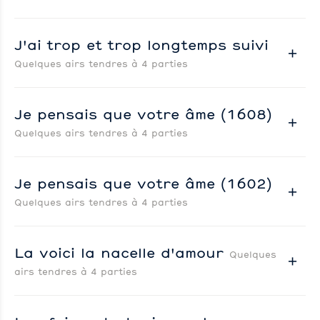
J'ai trop et trop longtemps suivi
Quelques airs tendres à 4 parties
Je pensais que votre âme (1608)
Quelques airs tendres à 4 parties
Je pensais que votre âme (1602)
Quelques airs tendres à 4 parties
La voici la nacelle d'amour
Quelques
airs tendres à 4 parties