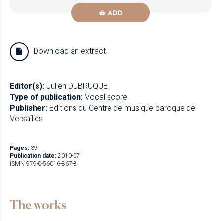
ADD
Download an extract
Editor(s):
Julien DUBRUQUE
Type of publication:
Vocal score
Publisher:
Editions du Centre de musique baroque de
Versailles
Pages:
39
Publication date:
2010-07
ISMN 979-0-56016-867-8
The works