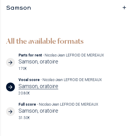
Samson
All the available formats
Parts for rent
- Nicolas-Jean LEFROID DE MEREAUX
Samson, oratoire
170€
Vocal score
- Nicolas-Jean LEFROID DE MEREAUX
Samson, oratoire
20.80€
Full score
- Nicolas-Jean LEFROID DE MEREAUX
Samson, oratoire
31.50€