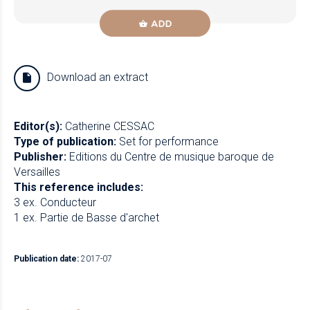
ADD
Download an extract
Editor(s):
Catherine CESSAC
Type of publication:
Set for performance
Publisher:
Editions du Centre de musique baroque de
Versailles
This reference includes:
3 ex. Conducteur
1 ex. Partie de Basse d'archet
Publication date:
2017-07