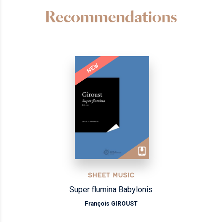
Recommendations
NEW
SHEET MUSIC
Super flumina Babylonis
François GIROUST