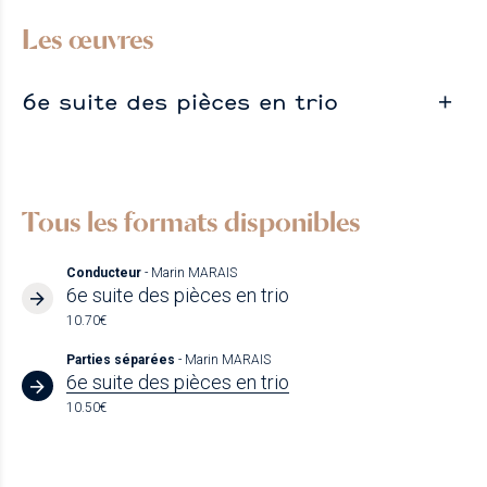
Les œuvres
6e suite des pièces en trio
Tous les formats disponibles
Conducteur
- Marin MARAIS
6e suite des pièces en trio
10.70€
Parties séparées
- Marin MARAIS
6e suite des pièces en trio
10.50€