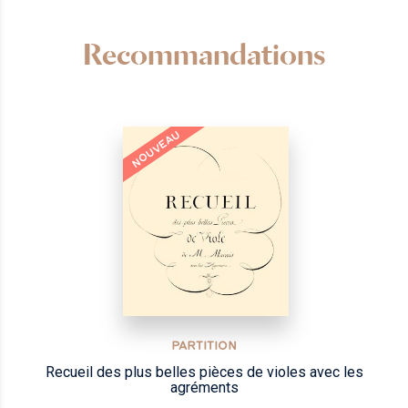
Recommandations
NOUVEAU
PARTITION
Recueil des plus belles pièces de violes avec les
agréments