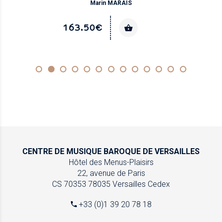
Marin MARAIS
163.50€
CENTRE DE MUSIQUE
BAROQUE DE VERSAILLES
Hôtel des Menus-Plaisirs
22, avenue de Paris
CS 70353
78035 Versailles Cedex
+33 (0)1 39 20 78 18