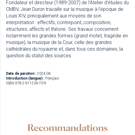
Fondateur et directeur (1989-2007) de l’Atelier d’études du
CMBV, Jean Duron travaille sur la musique à l’époque de
Louis XIV, principalement aux moyens de son
interprétation : effectifs, contrepoint, composition,
structures, affects et théorie. Ses travaux concernent
notamment les grandes formes (grand motet, tragédie en
musique), la musique de la Cour, celle des grandes
cathédrales du royaume et, dans tous ces domaines, la
question du statut des sources.
Date de parution :
2024-06
Introduction (langue) :
Français
ISBN 978-2-911239-70-9
Recommandations