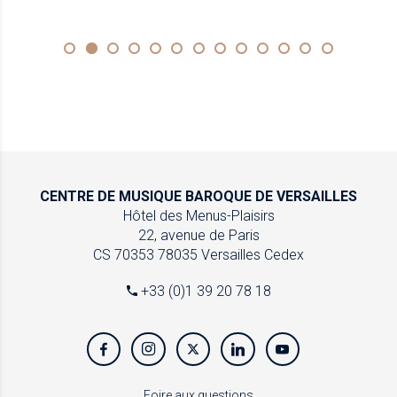
CENTRE DE MUSIQUE
BAROQUE DE VERSAILLES
Hôtel des Menus-Plaisirs
22, avenue de Paris
CS 70353
78035 Versailles Cedex
+33 (0)1 39 20 78 18
Foire aux questions