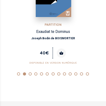
PARTITION
Exaudiat te Dominus
Joseph Bodin de BOISMORTIER
40€
DISPONIBLE EN VERSION NUMÉRIQUE