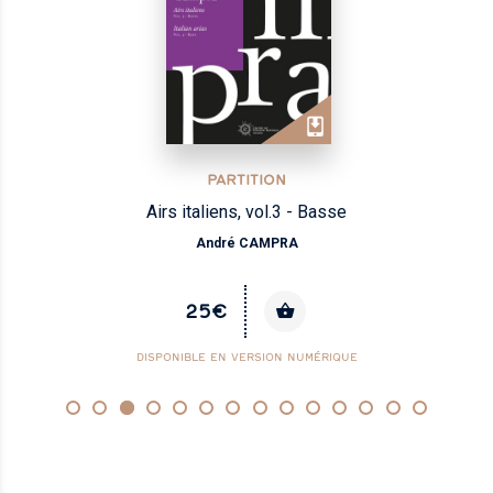
PARTITION
Airs italiens, vol.3 - Basse
André CAMPRA
25€
DISPONIBLE EN VERSION NUMÉRIQUE