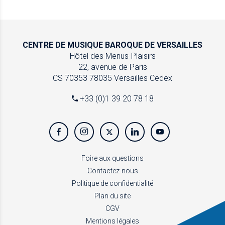
CENTRE DE MUSIQUE
BAROQUE DE VERSAILLES
Hôtel des Menus-Plaisirs
22, avenue de Paris
CS 70353
78035 Versailles Cedex
+33 (0)1 39 20 78 18
Foire aux questions
Contactez-nous
Politique de confidentialité
Plan du site
CGV
Mentions légales