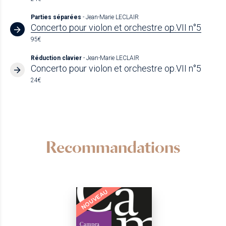
Parties séparées
- Jean-Marie LECLAIR
Concerto pour violon et orchestre op.VII n°5
95€
Réduction clavier
- Jean-Marie LECLAIR
Concerto pour violon et orchestre op.VII n°5
24€
Recommandations
NOUVEAU