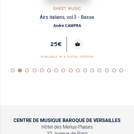
SHEET MUSIC
Airs italiens, vol.3 - Basse
André CAMPRA
25€
AVAILABLE IN A DIGITAL VERSION
CENTRE DE MUSIQUE
BAROQUE DE VERSAILLES
Hôtel des Menus-Plaisirs
22, avenue de Paris