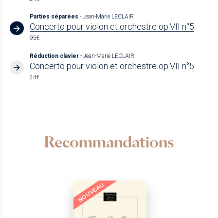
Parties séparées
- Jean-Marie LECLAIR
Concerto pour violon et orchestre op.VII n°5
95€
Réduction clavier
- Jean-Marie LECLAIR
Concerto pour violon et orchestre op.VII n°5
24€
Recommandations
NOUVEAU