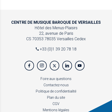
CENTRE DE MUSIQUE
BAROQUE DE VERSAILLES
Hôtel des Menus-Plaisirs
22, avenue de Paris
CS 70353
78035 Versailles Cedex
+33 (0)1 39 20 78 18
Foire aux questions
Contactez-nous
Politique de confidentialité
Plan du site
CGV
Mentions légales