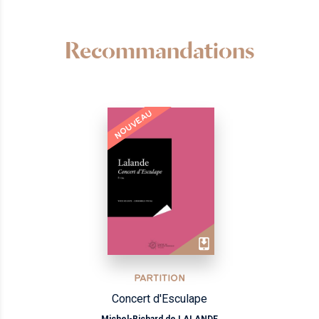
Recommandations
NOUVEAU
PARTITION
Concert d'Esculape