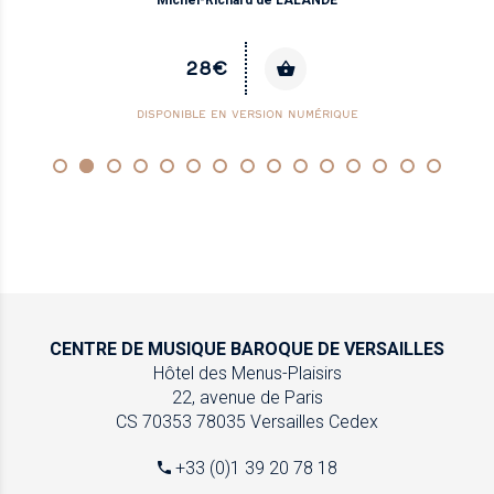
Michel-Richard de LALANDE
28€
DISPONIBLE EN VERSION NUMÉRIQUE
CENTRE DE MUSIQUE
BAROQUE DE VERSAILLES
Hôtel des Menus-Plaisirs
22, avenue de Paris
CS 70353
78035 Versailles Cedex
+33 (0)1 39 20 78 18