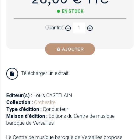
EN STOCK
Quantité
AJOUTER
Télécharger un extrait
Editeur(s) :
Louis CASTELAIN
Collection :
Orchestre
Type d’édition :
Conducteur
Maison d'édition :
Editions du Centre de musique
baroque de Versailles
Le Centre de musique baroque de Versailles propose