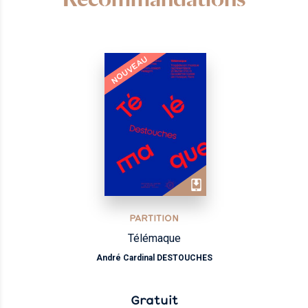
NOUVEAU
PARTITION
Télémaque
André Cardinal DESTOUCHES
Gratuit