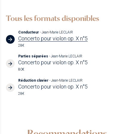
Tous les formats disponibles
Conducteur
- Jean-Marie LECLAIR
Concerto pour violon op. X n°5
28€
Parties séparées
- Jean-Marie LECLAIR
Concerto pour violon op. X n°5
80€
Réduction clavier
- Jean-Marie LECLAIR
Concerto pour violon op. X n°5
28€
Recommandations