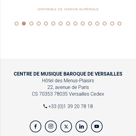
DISPONIBLE EN VERSION NUMÉRIQUE
CENTRE DE MUSIQUE
BAROQUE DE VERSAILLES
Hôtel des Menus-Plaisirs
22, avenue de Paris
CS 70353
78035 Versailles Cedex
+33 (0)1 39 20 78 18