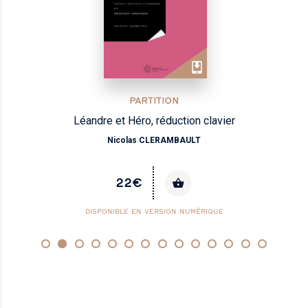
PARTITION
Léandre et Héro, réduction clavier
Nicolas CLERAMBAULT
22€
DISPONIBLE EN VERSION NUMÉRIQUE