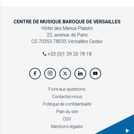
CENTRE DE MUSIQUE
BAROQUE DE VERSAILLES
Hôtel des Menus-Plaisirs
22, avenue de Paris
CS 70353
78035 Versailles Cedex
+33 (0)1 39 20 78 18
Foire aux questions
Contactez-nous
Politique de confidentialité
Plan du site
CGV
Mentions légales