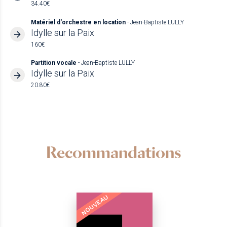
34.40€
Matériel d'orchestre en location
- Jean-Baptiste LULLY
Idylle sur la Paix
160€
Partition vocale
- Jean-Baptiste LULLY
Idylle sur la Paix
20.80€
Recommandations
NOUVEAU