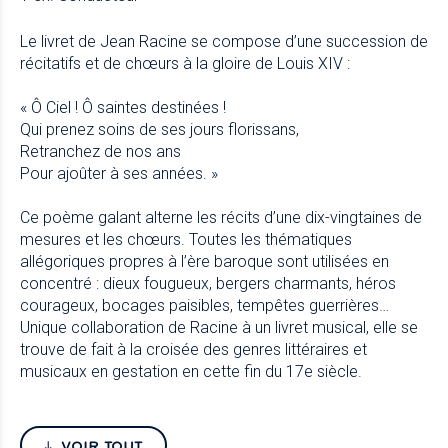
Le livret de Jean Racine se compose d’une succession de
récitatifs et de chœurs à la gloire de Louis XIV :
« Ô Ciel ! Ô saintes destinées !
Qui prenez soins de ses jours florissans,
Retranchez de nos ans
Pour ajoûter à ses années. »
Ce poème galant alterne les récits d’une dix-vingtaines de
mesures et les chœurs. Toutes les thématiques
allégoriques propres à l’ère baroque sont utilisées en
concentré : dieux fougueux, bergers charmants, héros
courageux, bocages paisibles, tempêtes guerrières…
Unique collaboration de Racine à un livret musical, elle se
trouve de fait à la croisée des genres littéraires et
musicaux en gestation en cette fin du 17e siècle.
VOIR TOUT