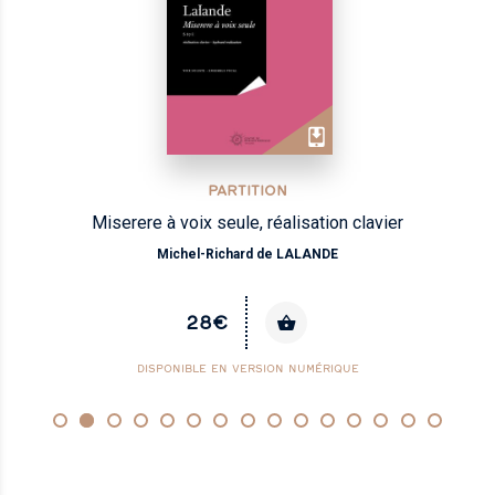
PARTITION
Miserere à voix seule, réalisation clavier
Michel-Richard de LALANDE
28€
DISPONIBLE EN VERSION NUMÉRIQUE