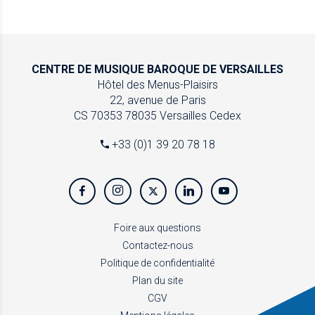
CENTRE DE MUSIQUE
BAROQUE DE VERSAILLES
Hôtel des Menus-Plaisirs
22, avenue de Paris
CS 70353
78035 Versailles Cedex
+33 (0)1 39 20 78 18
Foire aux questions
Contactez-nous
Politique de confidentialité
Plan du site
CGV