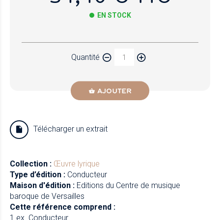
EN STOCK
Papier
Quantité
Newzik
AJOUTER
Télécharger un extrait
Collection :
Œuvre lyrique
Type d’édition :
Conducteur
Maison d'édition :
Editions du Centre de musique
baroque de Versailles
Cette référence comprend :
1 ex. Conducteur