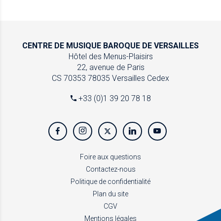
CENTRE DE MUSIQUE
BAROQUE DE VERSAILLES
Hôtel des Menus-Plaisirs
22, avenue de Paris
CS 70353
78035 Versailles Cedex
+33 (0)1 39 20 78 18
Foire aux questions
Contactez-nous
Politique de confidentialité
Plan du site
CGV
Mentions légales