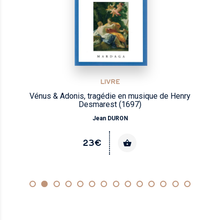
LIVRE
Vénus & Adonis, tragédie en musique de Henry
Desmarest (1697)
Jean DURON
23€