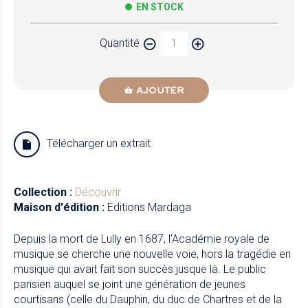
EN STOCK
Quantité
AJOUTER
Télécharger un extrait
Collection :
Découvrir
Maison d'édition :
Editions Mardaga
Depuis la mort de Lully en 1687, l’Académie royale de
musique se cherche une nouvelle voie, hors la tragédie en
musique qui avait fait son succès jusque là. Le public
parisien auquel se joint une génération de jeunes
courtisans (celle du Dauphin, du duc de Chartres et de la