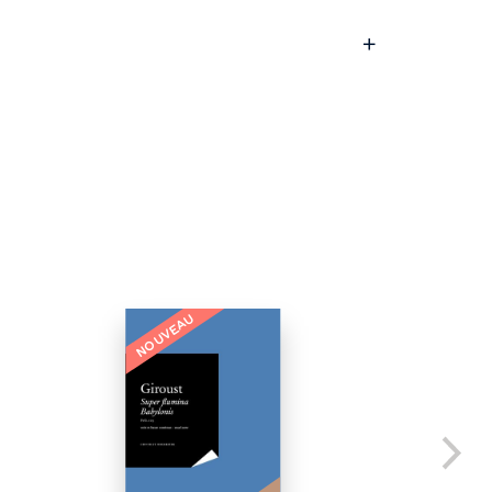
NOUVEAU