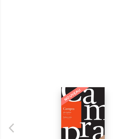
NOUVEAU