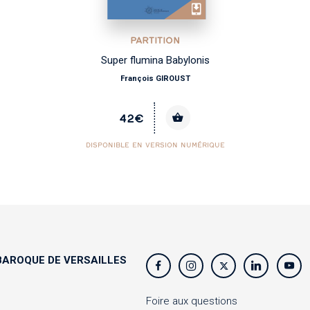
PARTITION
Super flumina Babylonis
François GIROUST
42€
DISPONIBLE EN VERSION NUMÉRIQUE
AROQUE DE VERSAILLES
s
Foire aux questions