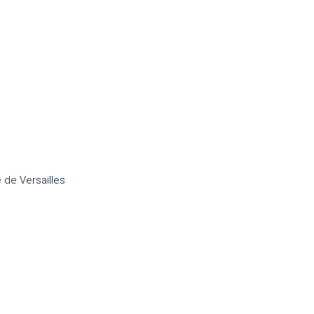
 de Versailles