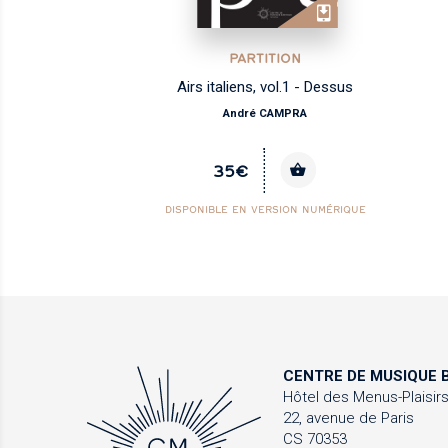
PARTITION
Airs italiens, vol.1 - Dessus
André CAMPRA
35€
DISPONIBLE EN VERSION NUMÉRIQUE
CENTRE DE MUSIQUE
B
Hôtel des Menus-Plaisir
22, avenue de Paris
CS 70353