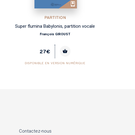
PARTITION
Super flumina Babylonis, partition vocale
François GIROUST
27€
DISPONIBLE EN VERSION NUMÉRIQUE
Contactez-nous