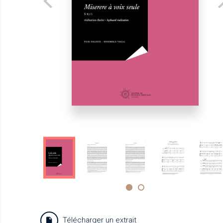
Télécharger un extrait