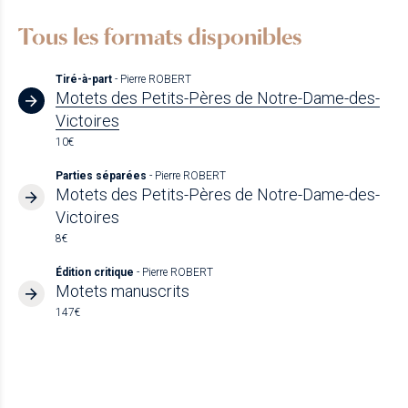
Tous les formats disponibles
Tiré-à-part
- Pierre ROBERT
Motets des Petits-Pères de Notre-Dame-des-
Victoires
10€
Parties séparées
- Pierre ROBERT
Motets des Petits-Pères de Notre-Dame-des-
Victoires
8€
Édition critique
- Pierre ROBERT
Motets manuscrits
147€