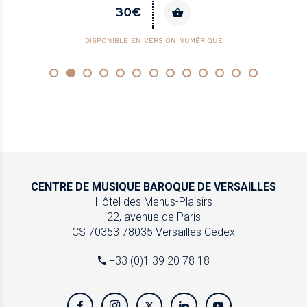
30€
DISPONIBLE EN VERSION NUMÉRIQUE
CENTRE DE MUSIQUE
BAROQUE DE VERSAILLES
Hôtel des Menus-Plaisirs
22, avenue de Paris
CS 70353
78035 Versailles Cedex
+33 (0)1 39 20 78 18