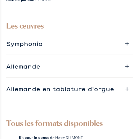
Date de parution :
2016-07
Les œuvres
Symphonia
Allemande
Allemande en tablature d'orgue
Tous les formats disponibles
Kit pour le concert
- Henry DU MONT