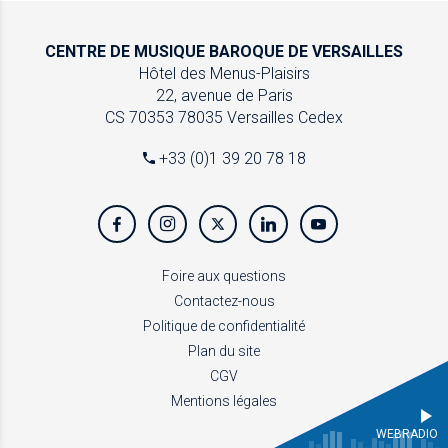
CENTRE DE MUSIQUE
BAROQUE DE VERSAILLES
Hôtel des Menus-Plaisirs
22, avenue de Paris
CS 70353
78035 Versailles Cedex
+33 (0)1 39 20 78 18
Foire aux questions
Contactez-nous
Politique de confidentialité
Plan du site
CGV
Mentions légales
WEBRADIO