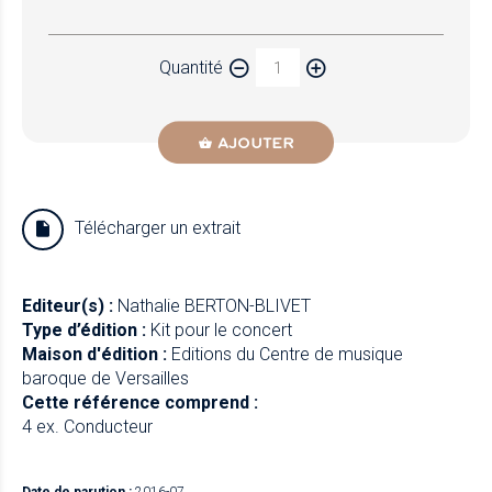
Papier
Quantité
Newzik
AJOUTER
Télécharger un extrait
Editeur(s) :
Nathalie BERTON-BLIVET
Type d’édition :
Kit pour le concert
Maison d'édition :
Editions du Centre de musique
baroque de Versailles
Cette référence comprend :
4 ex. Conducteur