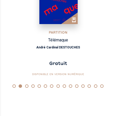
PARTITION
Télémaque
André Cardinal DESTOUCHES
Gratuit
DISPONIBLE EN VERSION NUMÉRIQUE