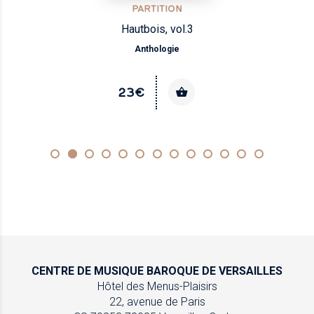
PARTITION
Hautbois, vol.3
Anthologie
23€
CENTRE DE MUSIQUE
BAROQUE DE VERSAILLES
Hôtel des Menus-Plaisirs
22, avenue de Paris