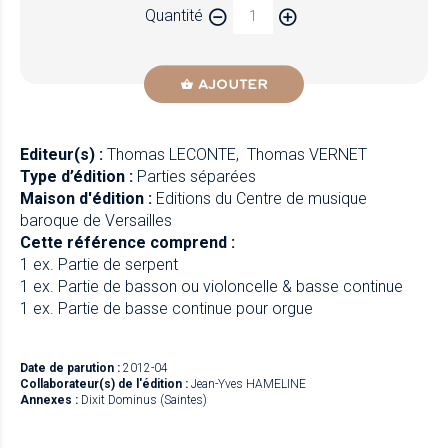
Quantité
AJOUTER
Editeur(s) :
Thomas LECONTE
Thomas VERNET
Type d’édition :
Parties séparées
Maison d'édition :
Editions du Centre de musique
baroque de Versailles
Cette référence comprend :
1 ex. Partie de serpent
1 ex. Partie de basson ou violoncelle & basse continue
1 ex. Partie de basse continue pour orgue
Date de parution :
2012-04
Collaborateur(s) de l'édition :
Jean-Yves HAMELINE
Annexes :
Dixit Dominus (Saintes)