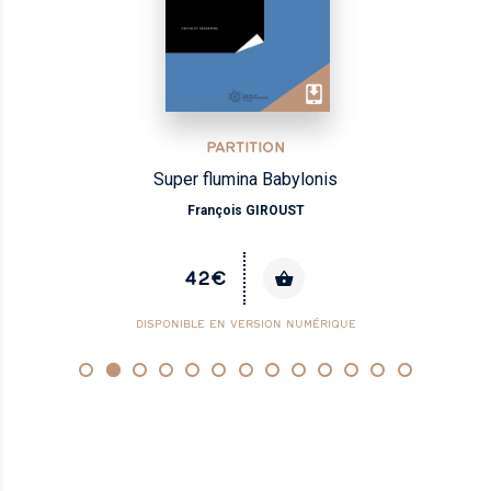
PARTITION
Super flumina Babylonis
François GIROUST
42€
DISPONIBLE EN VERSION NUMÉRIQUE