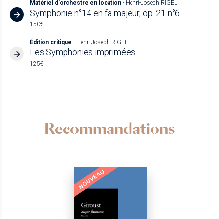
Matériel d'orchestre en location
- Henri-Joseph RIGEL
Symphonie n°14 en fa majeur, op. 21 n°6
150€
Édition critique
- Henri-Joseph RIGEL
Les Symphonies imprimées
125€
Recommandations
NOUVEAU