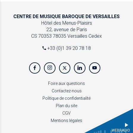
CENTRE DE MUSIQUE
BAROQUE DE VERSAILLES
Hôtel des Menus-Plaisirs
22, avenue de Paris
CS 70353
78035 Versailles Cedex
+33 (0)1 39 20 78 18
Foire aux questions
Contactez-nous
Politique de confidentialité
Plan du site
CGV
Mentions légales
WEBRADIO