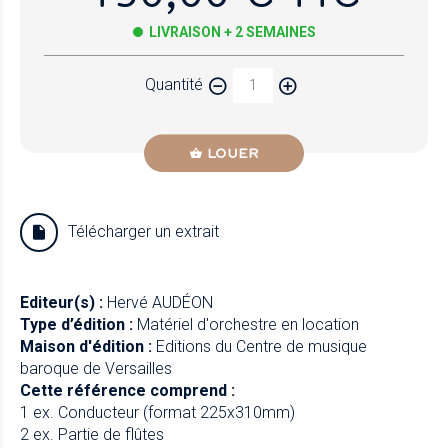
LIVRAISON + 2 SEMAINES
Quantité
LOUER
Télécharger un extrait
Editeur(s) :
Hervé AUDÉON
Type d’édition :
Matériel d'orchestre en location
Maison d'édition :
Editions du Centre de musique
baroque de Versailles
Cette référence comprend :
1 ex. Conducteur (format 225x310mm)
2 ex. Partie de flûtes