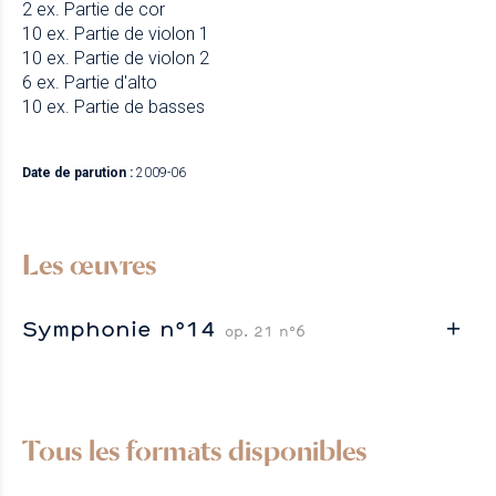
2 ex. Partie de cor
10 ex. Partie de violon 1
10 ex. Partie de violon 2
6 ex. Partie d'alto
10 ex. Partie de basses
Date de parution :
2009-06
Les œuvres
Symphonie n°14
op. 21 n°6
Tous les formats disponibles