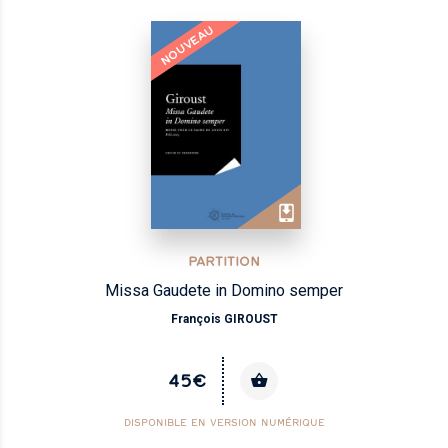
NOUVEAU
PARTITION
Missa Gaudete in Domino semper
François GIROUST
45€
DISPONIBLE EN VERSION NUMÉRIQUE