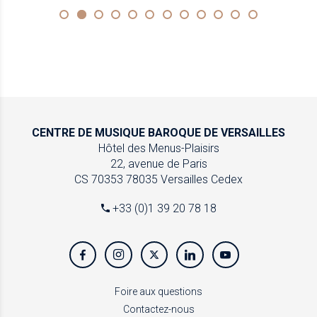
CENTRE DE MUSIQUE
BAROQUE DE VERSAILLES
Hôtel des Menus-Plaisirs
22, avenue de Paris
CS 70353
78035 Versailles Cedex
+33 (0)1 39 20 78 18
Foire aux questions
Contactez-nous