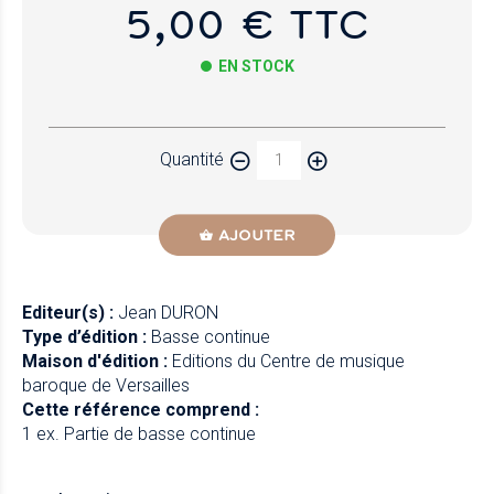
5,00 € TTC
EN STOCK
Papier
Quantité
Newzik
AJOUTER
Editeur(s) :
Jean DURON
Type d’édition :
Basse continue
Maison d'édition :
Editions du Centre de musique
baroque de Versailles
Cette référence comprend :
1 ex. Partie de basse continue