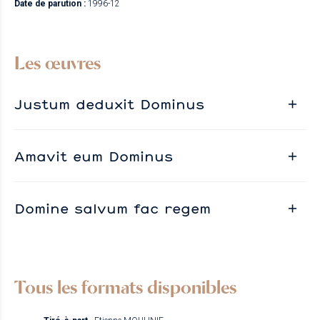
Date de parution :
1996-12
Les œuvres
Justum deduxit Dominus
Amavit eum Dominus
Domine salvum fac regem
Tous les formats disponibles