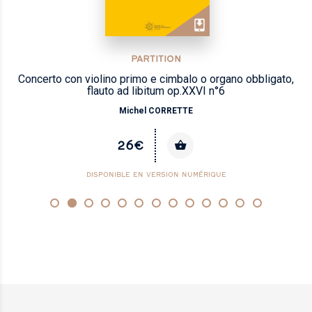
PARTITION
Concerto con violino primo e cimbalo o organo obbligato,
flauto ad libitum op.XXVI n°6
Michel CORRETTE
26€
DISPONIBLE EN VERSION NUMÉRIQUE