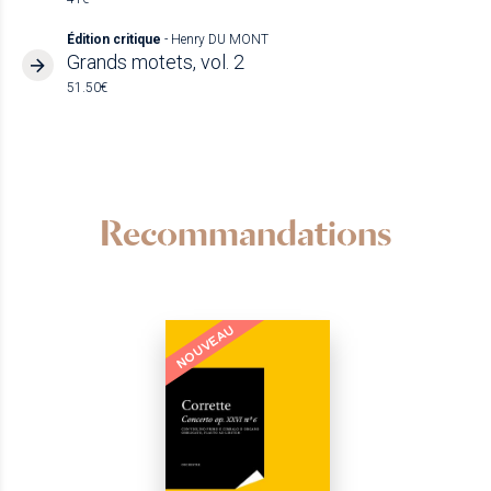
Édition critique
- Henry DU MONT
Grands motets, vol. 2
51.50€
Recommandations
NOUVEAU