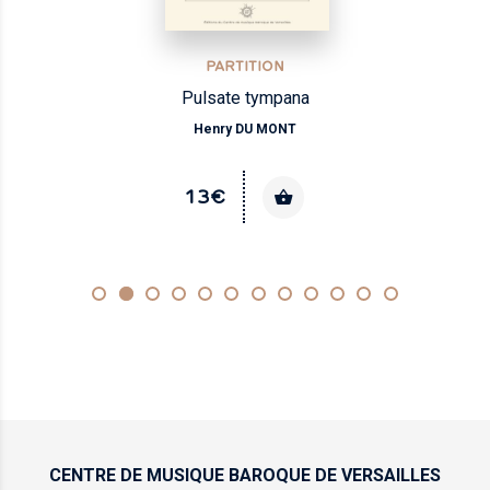
PARTITION
Pulsate tympana
Henry DU MONT
13€
CENTRE DE MUSIQUE
BAROQUE DE VERSAILLES