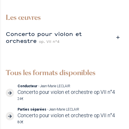
Les œuvres
Concerto pour violon et
orchestre
op. VII n°4
Tous les formats disponibles
Conducteur
- Jean-Marie LECLAIR
Concerto pour violon et orchestre op.VII n°4
24€
Parties séparées
- Jean-Marie LECLAIR
Concerto pour violon et orchestre op.VII n°4
80€