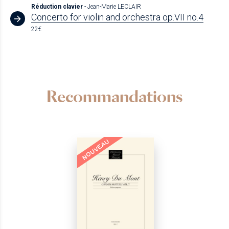
Réduction clavier
- Jean-Marie LECLAIR
Concerto for violin and orchestra op.VII no.4
22€
Recommandations
NOUVEAU