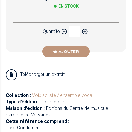
EN STOCK
Papier
Quantité
Newzik
AJOUTER
Télécharger un extrait
Collection :
Voix soliste / ensemble vocal
Type d’édition :
Conducteur
Maison d'édition :
Editions du Centre de musique
baroque de Versailles
Cette référence comprend :
1 ex. Conducteur