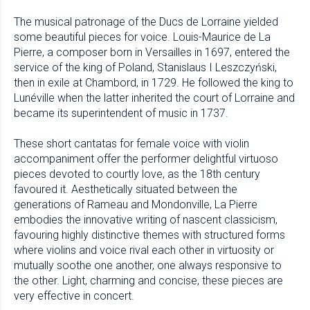
The musical patronage of the Ducs de Lorraine yielded
some beautiful pieces for voice. Louis-Maurice de La
Pierre, a composer born in Versailles in 1697, entered the
service of the king of Poland, Stanislaus I Leszczyński,
then in exile at Chambord, in 1729. He followed the king to
Lunéville when the latter inherited the court of Lorraine and
became its superintendent of music in 1737.
These short cantatas for female voice with violin
accompaniment offer the performer delightful virtuoso
pieces devoted to courtly love, as the 18th century
favoured it. Aesthetically situated between the
generations of Rameau and Mondonville, La Pierre
embodies the innovative writing of nascent classicism,
favouring highly distinctive themes with structured forms
where violins and voice rival each other in virtuosity or
mutually soothe one another, one always responsive to
the other. Light, charming and concise, these pieces are
very effective in concert.