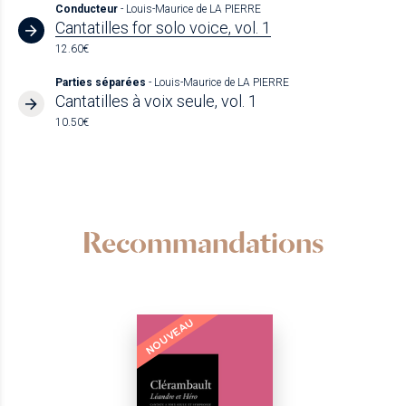
Conducteur
- Louis-Maurice de LA PIERRE
Cantatilles for solo voice, vol. 1
12.60€
Parties séparées
- Louis-Maurice de LA PIERRE
Cantatilles à voix seule, vol. 1
10.50€
Recommandations
NOUVEAU