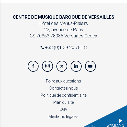
CENTRE DE MUSIQUE
BAROQUE DE VERSAILLES
Hôtel des Menus-Plaisirs
22, avenue de Paris
CS 70353
78035 Versailles Cedex
+33 (0)1 39 20 78 18
Foire aux questions
Contactez-nous
Politique de confidentialité
Plan du site
CGV
Mentions légales
WEBRADIO