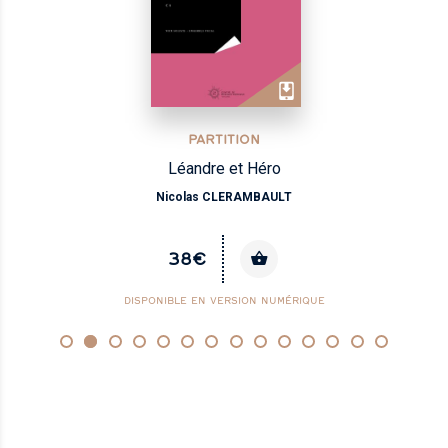
PARTITION
Léandre et Héro
Nicolas CLERAMBAULT
38€
DISPONIBLE EN VERSION NUMÉRIQUE