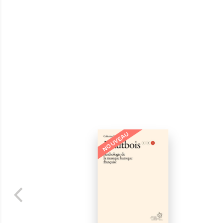
NOUVEAU