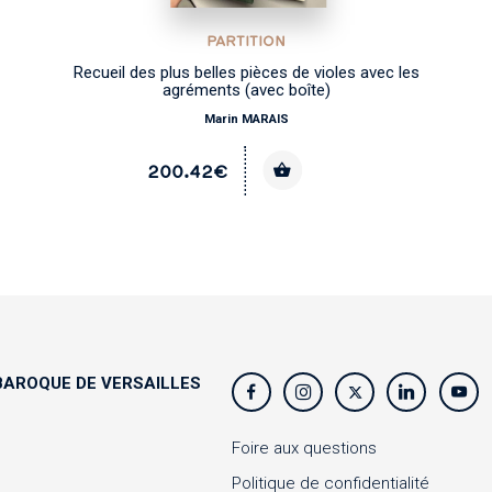
PARTITION
Recueil des plus belles pièces de violes avec les
agréments (avec boîte)
Marin MARAIS
200.42€
AROQUE DE VERSAILLES
s
Foire aux questions
Politique de confidentialité