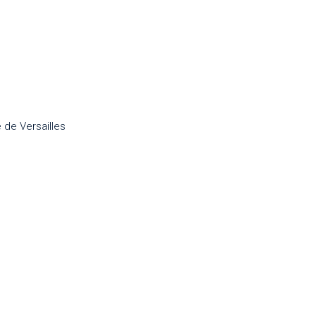
 de Versailles