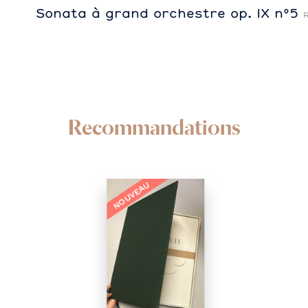
Sonata à grand orchestre op. IX n°5
Recommandations
NOUVEAU