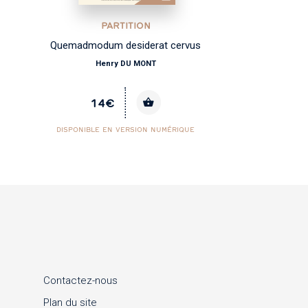
PARTITION
Quemadmodum desiderat cervus
Henry DU MONT
14€
DISPONIBLE EN VERSION NUMÉRIQUE
Contactez-nous
Plan du site